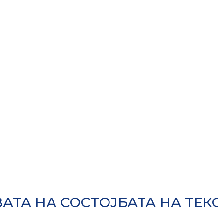
АТА НА СОСТОЈБАТА НА ТЕ