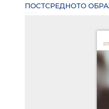
ПОСТСРЕДНОТО ОБР