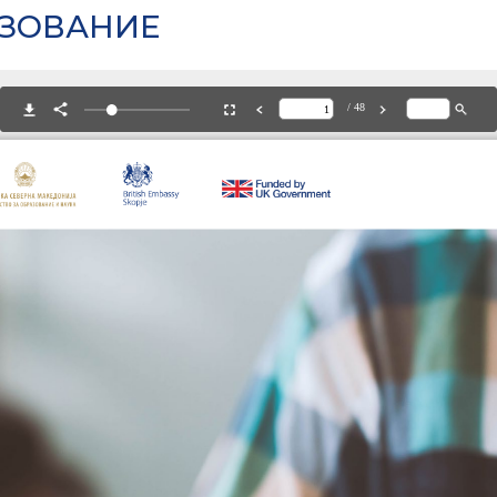
АЗОВАНИЕ