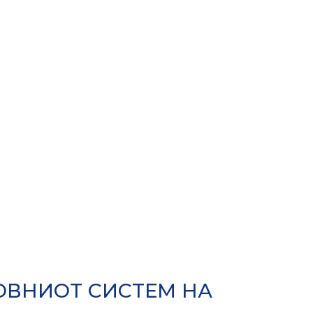
КОВНИОТ СИСТЕМ НА