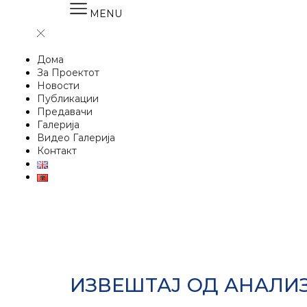
MENU
Дома
За Проектот
Новости
Публикации
Предавачи
Галерија
Видео Галерија
Контакт
ИЗВЕШТАЈ ОД АНАЛИЗ