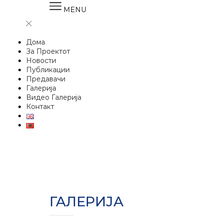
MENU
Дома
За Проектот
Новости
Публикации
Предавачи
Галерија
Видео Галерија
Контакт
ГАЛЕРИЈА