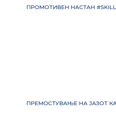
ПРОМОТИВЕН НАСТАН #SKIL
ПРЕМОСТУВАЊЕ НА ЈАЗОТ К