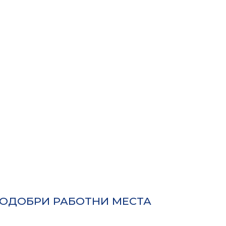
ПОДОБРИ РАБОТНИ МЕСТА