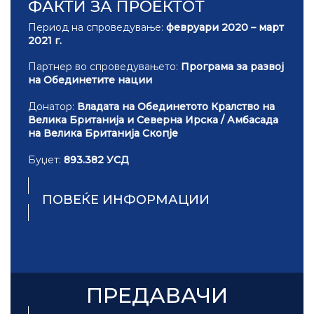
ФАКТИ ЗА ПРОЕКТОТ
Период на спроведување:
февруари 2020 – март
2021 г.
Партнер во спроведувањето:
Програма за развој
на Обединетите нации
Донатор:
Владата на Обединетото Кралство на
Велика Британија и Северна Ирска / Амбасада
на Велика Британија Скопје
Буџет:
893.382 УСД
ПОВЕЌЕ ИНФОРМАЦИИ
ПРЕДАВАЧИ