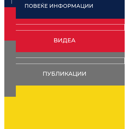
ПОВЕЌЕ ИНФОРМАЦИИ
ВИДЕА
ПУБЛИКАЦИИ