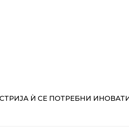
СТРИЈА Ѝ СЕ ПОТРЕБНИ ИНОВАТ