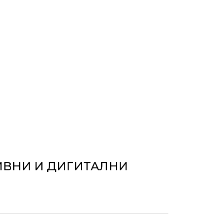
ИВНИ И ДИГИТАЛНИ