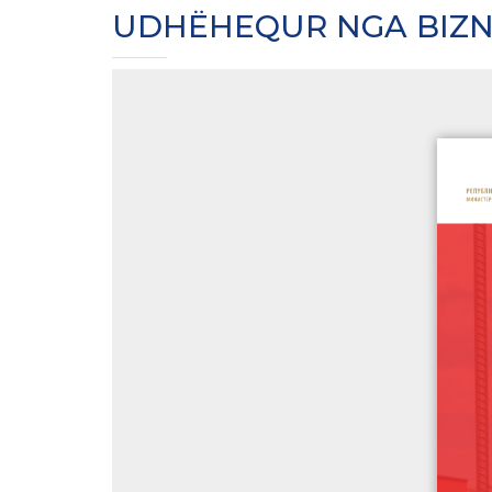
UDHËHEQUR NGA BIZN