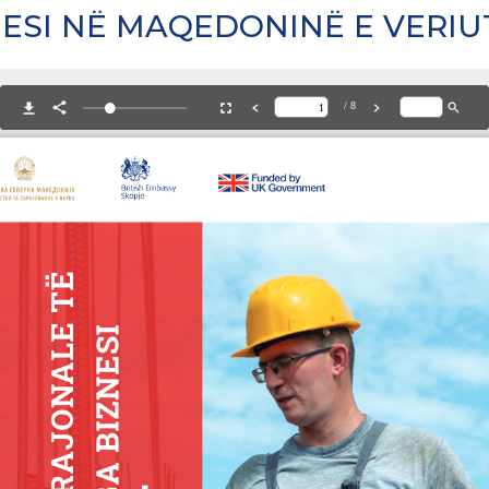
ESI NË MAQEDONINË E VERIU